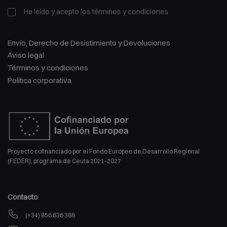
He leído y acepto los
términos y condiciones
Envío, Derecho de Desistimiento y Devoluciones
Aviso legal
Términos y condiciones
Política corporativa
Proyecto cofinanciado por el Fondo Europeo de Desarrollo Regional
(FEDER), programa de Ceuta 2021-2027
Contacto
(+34) 856 636 388