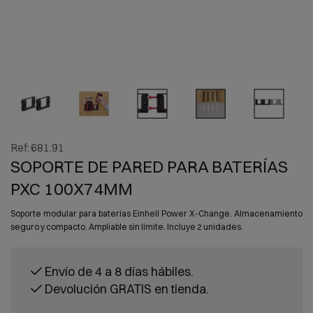
Ref:
681.91
SOPORTE DE PARED PARA BATERÍAS
PXC 100X74MM
Soporte modular para baterías Einhell Power X-Change. Almacenamiento
seguro y compacto. Ampliable sin límite. Incluye 2 unidades.
Envío de 4 a 8 días hábiles.
Devolución GRATIS en tienda.