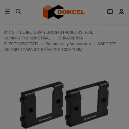
Inicio
FERRETERÍA Y SUMINISTRO INDUSTRIAL
SUMINISTRO INDUSTRIAL
HERRAMIENTA
ELECTROPORTÁTIL
Repuestos y Accesorios
SOPORTE
DE PARED PARA BATERÍAS PXC 100X74MM