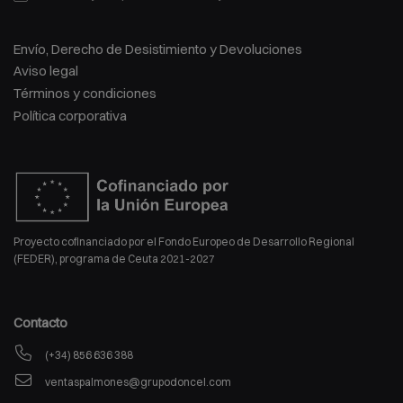
Envío, Derecho de Desistimiento y Devoluciones
Aviso legal
Términos y condiciones
Política corporativa
Proyecto cofinanciado por el Fondo Europeo de Desarrollo Regional
(FEDER), programa de Ceuta 2021-2027
Contacto
(+34) 856 636 388
ventaspalmones@grupodoncel.com