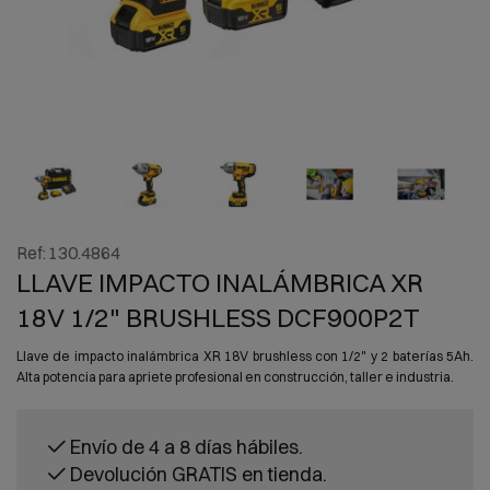
Ref:
130.4864
LLAVE IMPACTO INALÁMBRICA XR
18V 1/2" BRUSHLESS DCF900P2T
Llave de impacto inalámbrica XR 18V brushless con 1/2" y 2 baterías 5Ah.
Alta potencia para apriete profesional en construcción, taller e industria.
Envío de 4 a 8 días hábiles.
Devolución GRATIS en tienda.