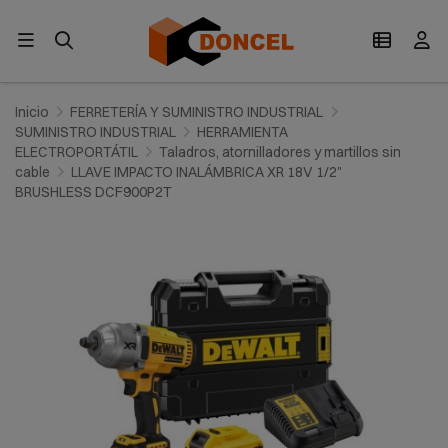
Inicio
FERRETERÍA Y SUMINISTRO INDUSTRIAL
SUMINISTRO INDUSTRIAL
HERRAMIENTA
ELECTROPORTÁTIL
Taladros, atornilladores y martillos sin
cable
LLAVE IMPACTO INALÁMBRICA XR 18V 1/2"
BRUSHLESS DCF900P2T