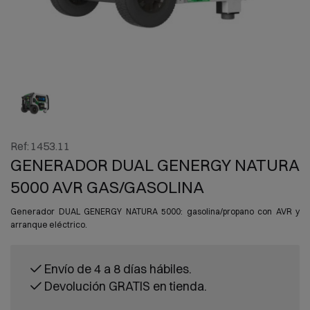
Ref:
1453.11
GENERADOR DUAL GENERGY NATURA
5000 AVR GAS/GASOLINA
Generador DUAL GENERGY NATURA 5000: gasolina/propano con AVR y
arranque eléctrico.
Envío de 4 a 8 días hábiles.
Devolución GRATIS en tienda.