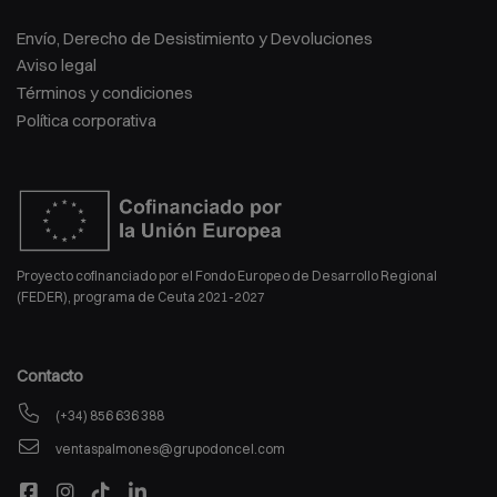
Envío, Derecho de Desistimiento y Devoluciones
Aviso legal
Términos y condiciones
Política corporativa
Proyecto cofinanciado por el Fondo Europeo de Desarrollo Regional
(FEDER), programa de Ceuta 2021-2027
Contacto
(+34) 856 636 388
ventaspalmones@grupodoncel.com