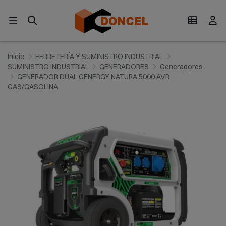
Inicio
FERRETERÍA Y SUMINISTRO INDUSTRIAL
SUMINISTRO INDUSTRIAL
GENERADORES
Generadores
GENERADOR DUAL GENERGY NATURA 5000 AVR
GAS/GASOLINA