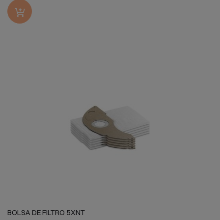
BOLSA DE FILTRO 5XNT