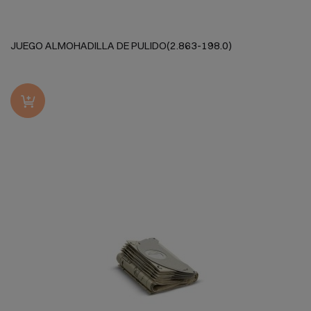
JUEGO ALMOHADILLA DE PULIDO(2.863-198.0)