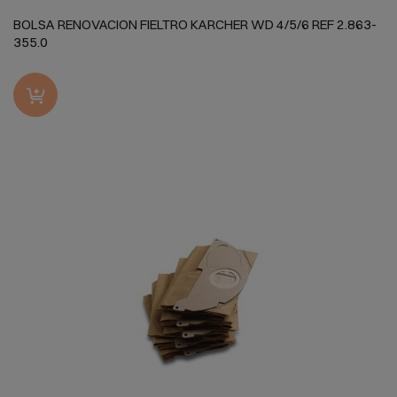
BOLSA RENOVACION FIELTRO KARCHER WD 4/5/6 REF 2.863-
355.0