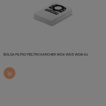
BOLSA FILTRO FIELTRO KARCHER WD4 WD5 WD6 4U