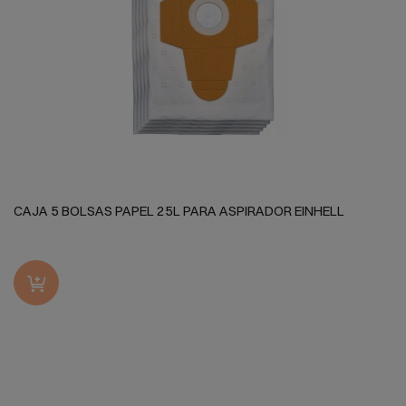
CAJA 5 BOLSAS PAPEL 25L PARA ASPIRADOR EINHELL