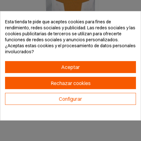
Esta tienda te pide que aceptes cookies para fines de
rendimiento, redes sociales y publicidad. Las redes sociales y las
cookies publicitarias de terceros se utilizan para ofrecerte
funciones de redes sociales y anuncios personalizados.
¿Aceptas estas cookies y el procesamiento de datos personales
involucrados?
CAJA 5 BOLSAS PAPEL 25X40CM 40L EINHELL ASPIRADOR
Aceptar
Rechazar cookies
Configurar