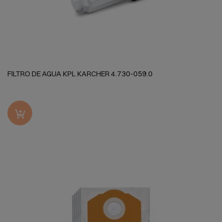
FILTRO DE AGUA KPL KARCHER 4.730-059.0