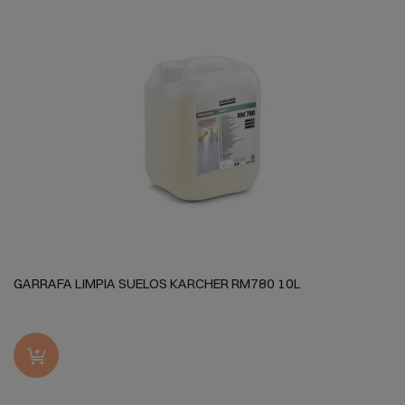
GARRAFA LIMPIA SUELOS KARCHER RM780 10L