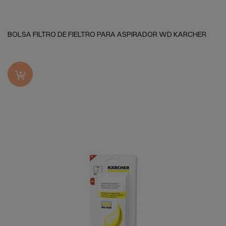
BOLSA FILTRO DE FIELTRO PARA ASPIRADOR WD KARCHER