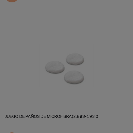
JUEGO DE PAÑOS DE MICROFIBRA(2.863-193.0