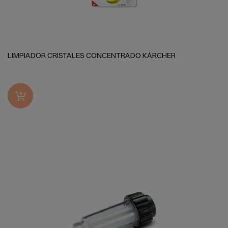
LIMPIADOR CRISTALES CONCENTRADO KÄRCHER