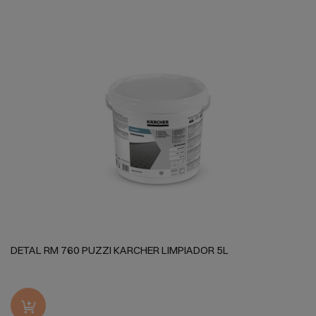
DETAL RM 760 PUZZI KARCHER LIMPIADOR 5L