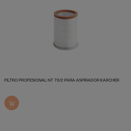
FILTRO PROFESIONAL NT 70/2 PARA ASPIRADOR KARCHER