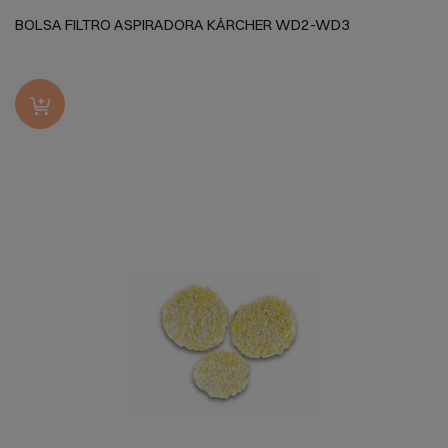
BOLSA FILTRO ASPIRADORA KÄRCHER WD2-WD3