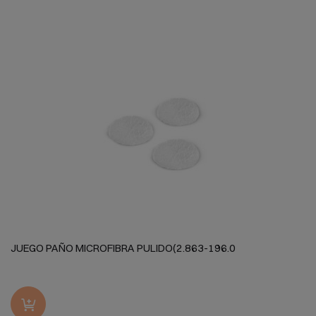
JUEGO PAÑO MICROFIBRA PULIDO(2.863-196.0