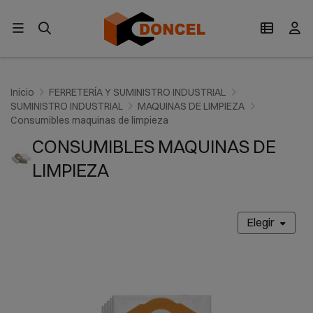
Inicio
FERRETERÍA Y SUMINISTRO INDUSTRIAL
SUMINISTRO INDUSTRIAL
MAQUINAS DE LIMPIEZA
Consumibles maquinas de limpieza
CONSUMIBLES MAQUINAS DE
LIMPIEZA
Elegir