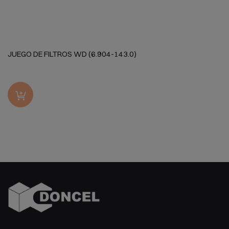
JUEGO DE FILTROS WD (6.904-143.0)