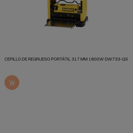
CEPILLO DE REGRUESO PORTÁTIL 317 MM 1800W DW733-QS