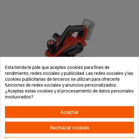
Esta tienda te pide que aceptes cookies para fines de
rendimiento, redes sociales y publicidad. Las redes sociales y las
cookies publicitarias de terceros se utilizan para ofrecerte
funciones de redes sociales y anuncios personalizados.
¿Aceptas estas cookies y el procesamiento de datos personales
involucrados?
CEPILLO SIN CABLE TE-PL 18/82 LI-SOLO 82MM
Aceptar
Rechazar cookies