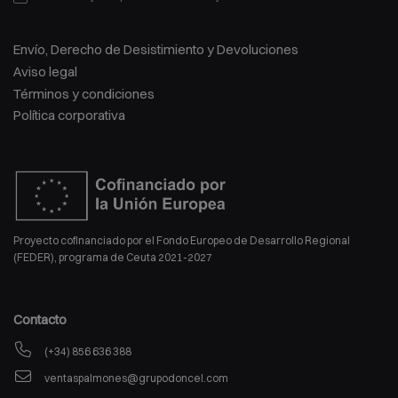
Envío, Derecho de Desistimiento y Devoluciones
Aviso legal
Términos y condiciones
Política corporativa
Proyecto cofinanciado por el Fondo Europeo de Desarrollo Regional
(FEDER), programa de Ceuta 2021-2027
Contacto
(+34) 856 636 388
ventaspalmones@grupodoncel.com