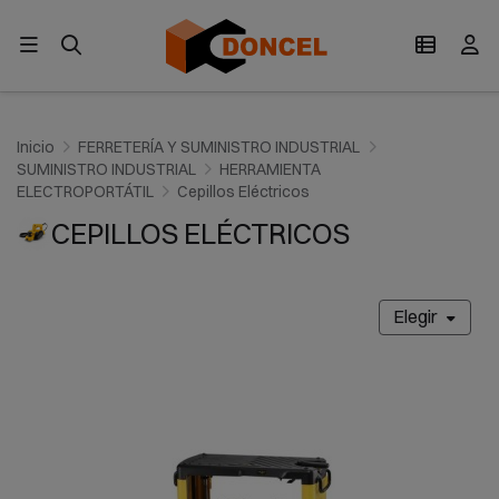
Inicio
FERRETERÍA Y SUMINISTRO INDUSTRIAL
SUMINISTRO INDUSTRIAL
HERRAMIENTA
ELECTROPORTÁTIL
Cepillos Eléctricos
CEPILLOS ELÉCTRICOS
Elegir