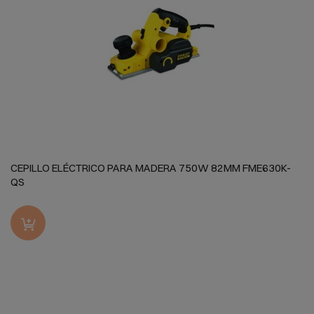
CEPILLO ELÉCTRICO PARA MADERA 750W 82MM FME630K-
QS