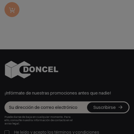
¡Infórmate de nuestras promociones antes que nadie!
Suscribirse
Puede darse de baja en cualquier momento. Para
ello, consulte nuestra información de contacto en el
aviso legal.
He leído y acepto los
términos y condiciones