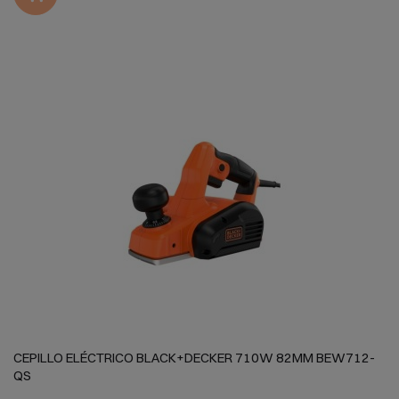
CEPILLO ELÉCTRICO BLACK+DECKER 710W 82MM BEW712-
QS