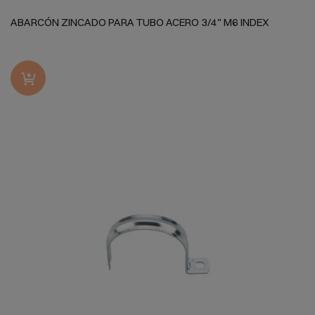
ABARCÓN ZINCADO PARA TUBO ACERO 3/4" M6 INDEX