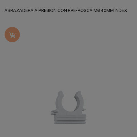
ABRAZADERA A PRESIÓN CON PRE-ROSCA M6 40MM INDEX