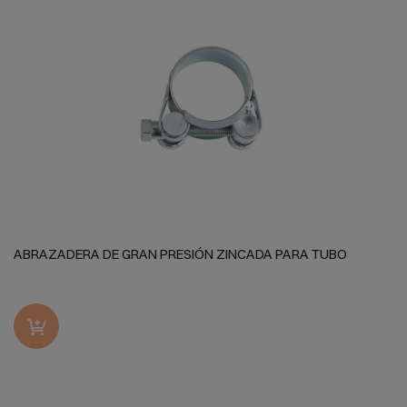
ABRAZADERA DE GRAN PRESIÓN ZINCADA PARA TUBO