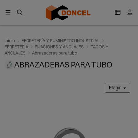
Inicio
FERRETERÍA Y SUMINISTRO INDUSTRIAL
FERRETERIA
FIJACIONES Y ANCLAJES
TACOS Y
ANCLAJES
Abrazaderas para tubo
ABRAZADERAS PARA TUBO
Elegir