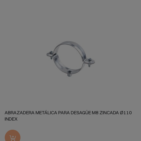
ABRAZADERA METÁLICA PARA DESAGÜE M8 ZINCADA Ø110
INDEX