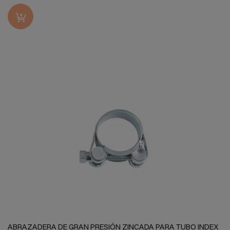
ABRAZADERA DE GRAN PRESIÓN ZINCADA PARA TUBO INDEX