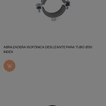
ABRAZADERA ISOFÓNICA DESLIZANTE PARA TUBO Ø50
INDEX