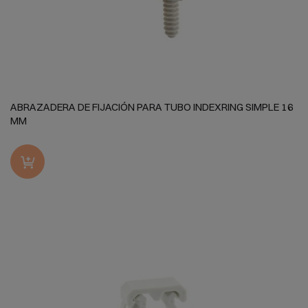
ABRAZADERA DE FIJACIÓN PARA TUBO INDEXRING SIMPLE 16
MM