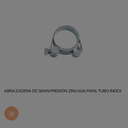
ABRAZADERA DE GRAN PRESIÓN ZINCADA PARA TUBO INDEX