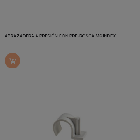
ABRAZADERA A PRESIÓN CON PRE-ROSCA M6 INDEX