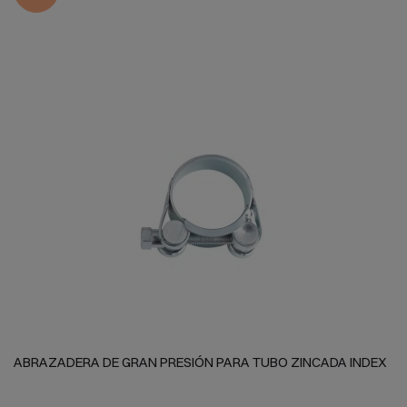
ABRAZADERA DE GRAN PRESIÓN PARA TUBO ZINCADA INDEX