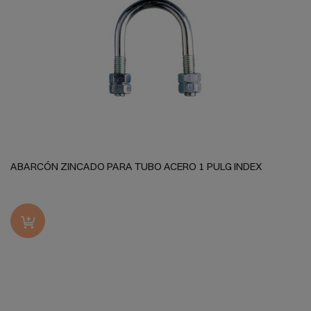
ABARCÓN ZINCADO PARA TUBO ACERO 1 PULG INDEX