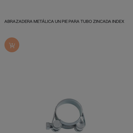
ABRAZADERA METÁLICA UN PIE PARA TUBO ZINCADA INDEX