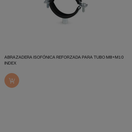
ABRAZADERA ISOFÓNICA REFORZADA PARA TUBO M8+M10
INDEX