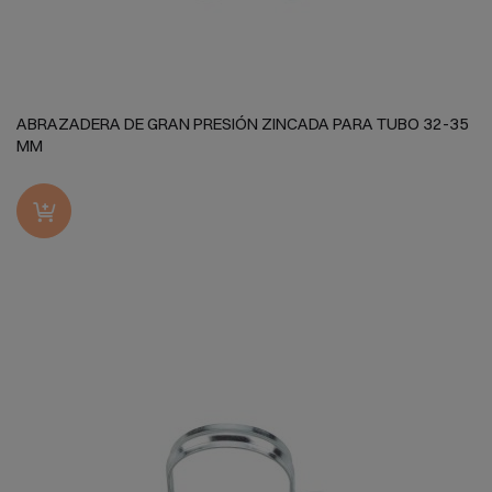
ABRAZADERA DE GRAN PRESIÓN ZINCADA PARA TUBO 32-35
MM