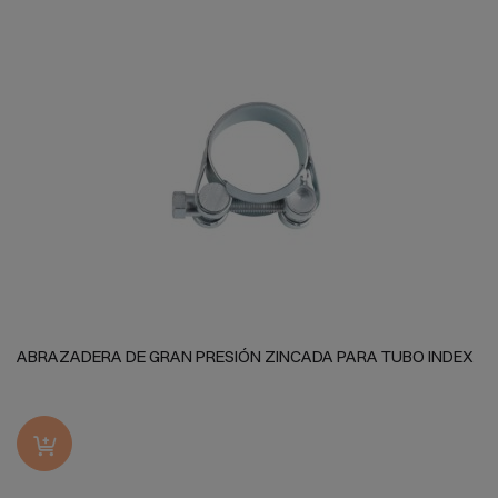
ABRAZADERA DE GRAN PRESIÓN ZINCADA PARA TUBO INDEX