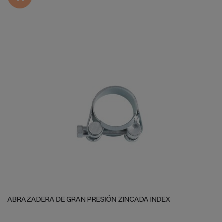
ABRAZADERA DE GRAN PRESIÓN ZINCADA INDEX