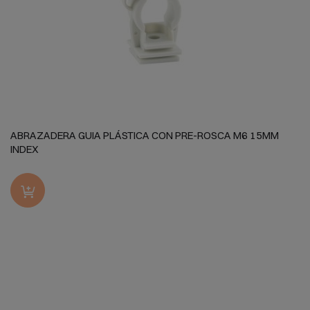
ABRAZADERA GUIA PLÁSTICA CON PRE-ROSCA M6 15MM
INDEX