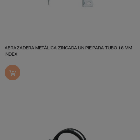
ABRAZADERA METÁLICA ZINCADA UN PIE PARA TUBO 16 MM
INDEX