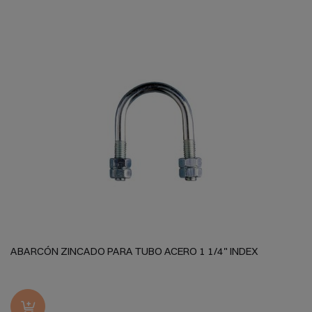
ABARCÓN ZINCADO PARA TUBO ACERO 1 1/4" INDEX