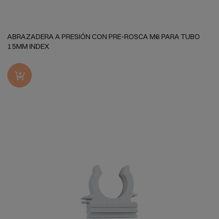
ABRAZADERA A PRESIÓN CON PRE-ROSCA M6 PARA TUBO
15MM INDEX