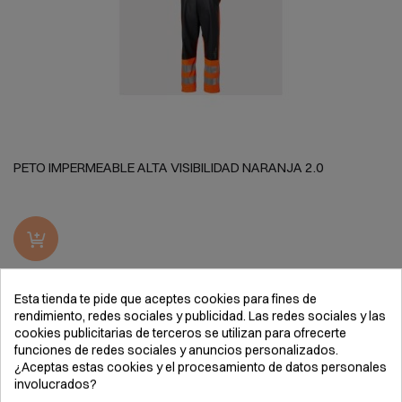
PETO IMPERMEABLE ALTA VISIBILIDAD NARANJA 2.0
Esta tienda te pide que aceptes cookies para fines de
rendimiento, redes sociales y publicidad. Las redes sociales y las
cookies publicitarias de terceros se utilizan para ofrecerte
funciones de redes sociales y anuncios personalizados.
¿Aceptas estas cookies y el procesamiento de datos personales
involucrados?