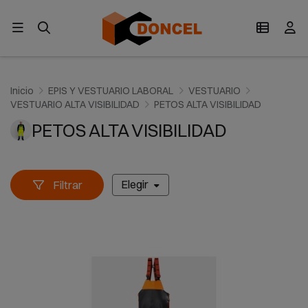
Inicio
EPIS Y VESTUARIO LABORAL
VESTUARIO
VESTUARIO ALTA VISIBILIDAD
PETOS ALTA VISIBILIDAD
PETOS ALTA VISIBILIDAD
Elegir
Filtrar