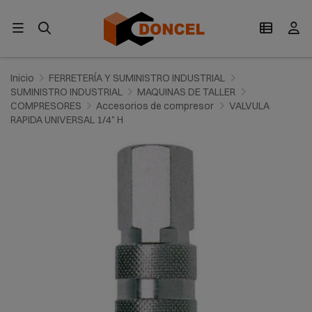
Inicio
FERRETERÍA Y SUMINISTRO INDUSTRIAL
SUMINISTRO INDUSTRIAL
MAQUINAS DE TALLER
COMPRESORES
Accesorios de compresor
VALVULA
RAPIDA UNIVERSAL 1/4" H