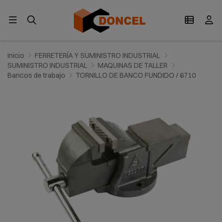
Inicio
FERRETERÍA Y SUMINISTRO INDUSTRIAL
SUMINISTRO INDUSTRIAL
MAQUINAS DE TALLER
Bancos de trabajo
TORNILLO DE BANCO FUNDIDO / 6710