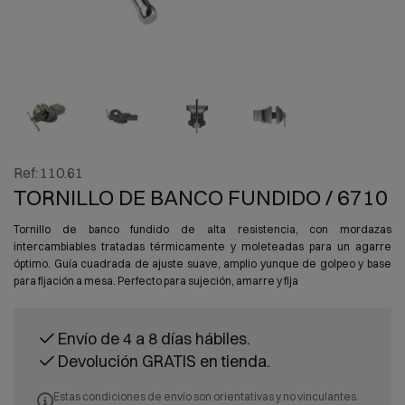
Ref:
110.61
TORNILLO DE BANCO FUNDIDO / 6710
Tornillo de banco fundido de alta resistencia, con mordazas
intercambiables tratadas térmicamente y moleteadas para un agarre
óptimo. Guía cuadrada de ajuste suave, amplio yunque de golpeo y base
para fijación a mesa. Perfecto para sujeción, amarre y fija
Envío de 4 a 8 días hábiles.
Devolución GRATIS en tienda.
Estas condiciones de envío son orientativas y no vinculantes.