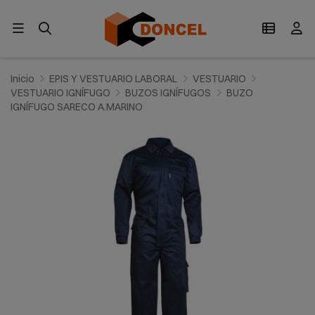
Inicio
EPIS Y VESTUARIO LABORAL
VESTUARIO
VESTUARIO IGNÍFUGO
BUZOS IGNÍFUGOS
BUZO
IGNÍFUGO SARECO A.MARINO