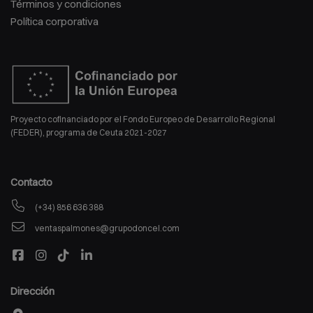
Términos y condiciones
Política corporativa
Proyecto cofinanciado por el Fondo Europeo de Desarrollo Regional
(FEDER), programa de Ceuta 2021-2027
Contacto
(+34) 856 636 388
ventaspalmones@grupodoncel.com
Dirección