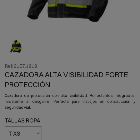
Ref:
2157.1918
CAZADORA ALTA VISIBILIDAD FORTE
PROTECCIÓN
Cazadora de protección con alta visibilidad. Reflectantes integrados,
resistente al desgarre. Perfecta para trabajos en construcción y
seguridad vial.
TALLAS ROPA