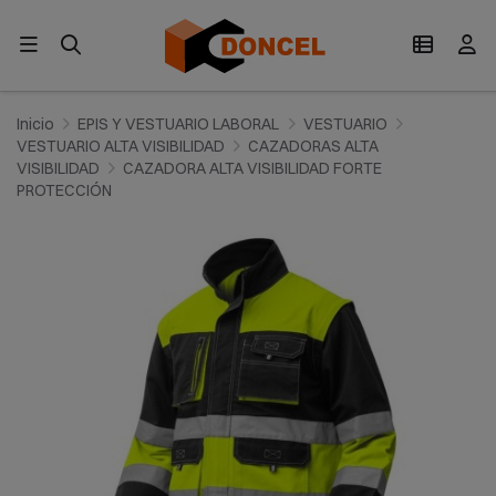
Inicio
EPIS Y VESTUARIO LABORAL
VESTUARIO
VESTUARIO ALTA VISIBILIDAD
CAZADORAS ALTA
VISIBILIDAD
CAZADORA ALTA VISIBILIDAD FORTE
PROTECCIÓN