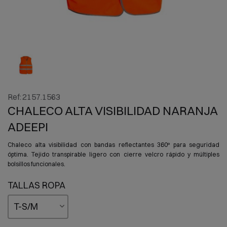
Ref:
2157.1563
CHALECO ALTA VISIBILIDAD NARANJA
ADEEPI
Chaleco alta visibilidad con bandas reflectantes 360º para seguridad
óptima. Tejido transpirable ligero con cierre velcro rápido y múltiples
bolsillos funcionales.
TALLAS ROPA