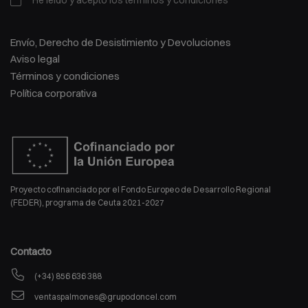
Envío, Derecho de Desistimiento y Devoluciones
Aviso legal
Términos y condiciones
Política corporativa
Proyecto cofinanciado por el Fondo Europeo de Desarrollo Regional
(FEDER), programa de Ceuta 2021-2027
Contacto
(+34) 856 636 388
ventaspalmones@grupodoncel.com