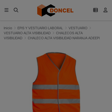
Inicio
EPIS Y VESTUARIO LABORAL
VESTUARIO
VESTUARIO ALTA VISIBILIDAD
CHALECOS ALTA
VISIBILIDAD
CHALECO ALTA VISIBILIDAD NARANJA ADEEPI