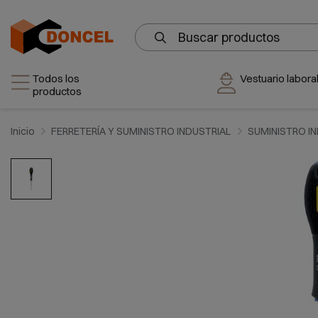
Todos los
Vestuario laboral
productos
Inicio
FERRETERÍA Y SUMINISTRO INDUSTRIAL
SUMINISTRO I