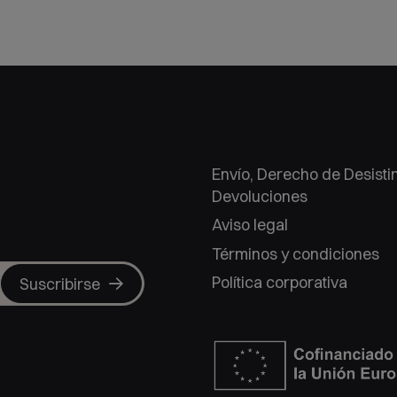
Envío, Derecho de Desisti
Devoluciones
Aviso legal
Términos y condiciones
Política corporativa
Suscribirse