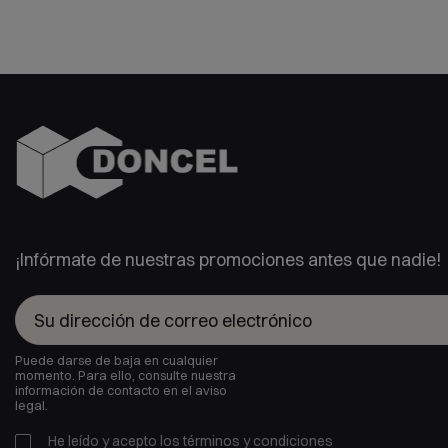
¡Infórmate de nuestras promociones antes que nadie!
Puede darse de baja en cualquier
momento. Para ello, consulte nuestra
información de contacto en el aviso
legal.
He leído y acepto los
términos y condiciones