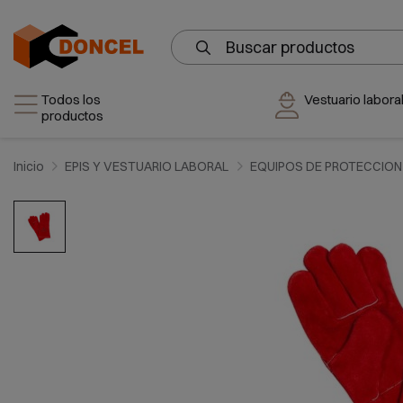
Todos los
Vestuario laboral
productos
Inicio
EPIS Y VESTUARIO LABORAL
EQUIPOS DE PROTECCION 