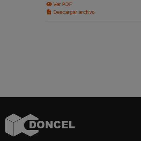
Ver PDF
Descargar archivo