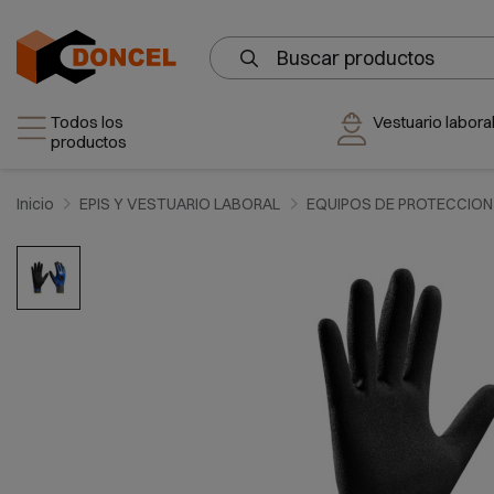
Todos los
Vestuario laboral
productos
Inicio
EPIS Y VESTUARIO LABORAL
EQUIPOS DE PROTECCION 