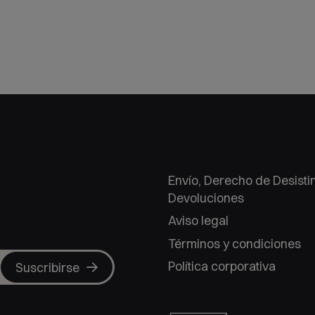
Envío, Derecho de Desisti
Devoluciones
Aviso legal
Términos y condiciones
Política corporativa
Suscribirse