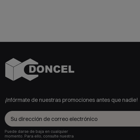
¡Infórmate de nuestras promociones antes que nadie!
Puede darse de baja en cualquier
momento. Para ello, consulte nuestra