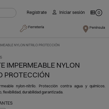
Regístrate
Iniciar sesión
0
Ferretería
Península
RMEABLE NYLON NITRILO PROTECCIÓN
5
E IMPERMEABLE NYLON
LO PROTECCIÓN
meable nylon-nitrilo. Protección contra agua y químicos.
 flexibilidad, durabilidad garantizada.
ANTES