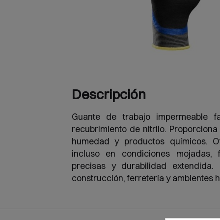
Descripción
Guante de trabajo impermeable f
recubrimiento de nitrilo. Proporciona
humedad y productos químicos. Of
incluso en condiciones mojadas, f
precisas y durabilidad extendida.
construcción, ferretería y ambientes