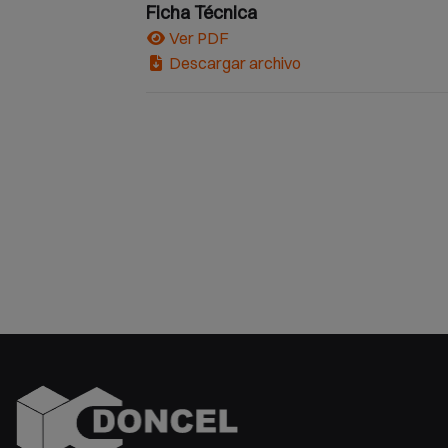
Ficha Técnica
Ver PDF
Descargar archivo