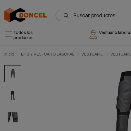
Todos los
Vestuario laboral
productos
Inicio
EPIS Y VESTUARIO LABORAL
VESTUARIO
VESTUARI