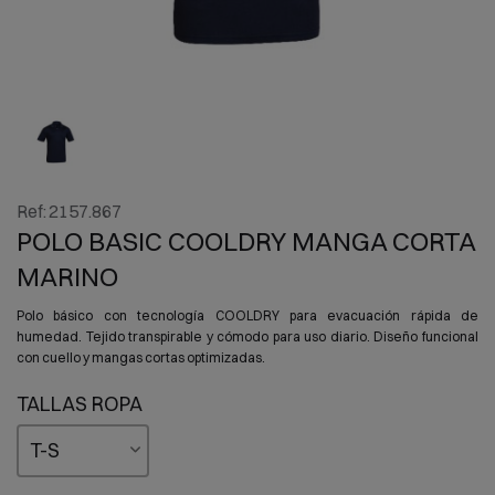
Ref:
2157.867
POLO BASIC COOLDRY MANGA CORTA
MARINO
Polo básico con tecnología COOLDRY para evacuación rápida de
humedad. Tejido transpirable y cómodo para uso diario. Diseño funcional
con cuello y mangas cortas optimizadas.
TALLAS ROPA