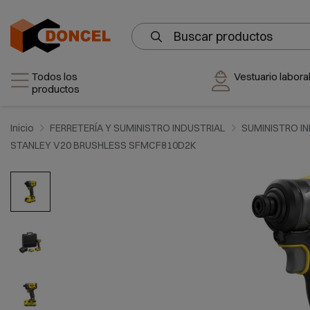
Todos los
Vestuario laboral
productos
Inicio
FERRETERÍA Y SUMINISTRO INDUSTRIAL
SUMINISTRO I
STANLEY V20 BRUSHLESS SFMCF810D2K