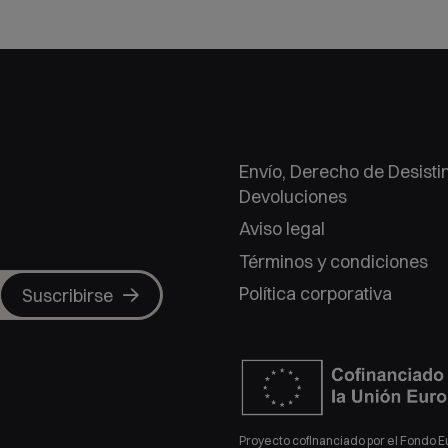
Envío, Derecho de Desisti
Devoluciones
Aviso legal
Términos y condiciones
Política corporativa
Suscribirse
Proyecto cofinanciado por el Fondo 