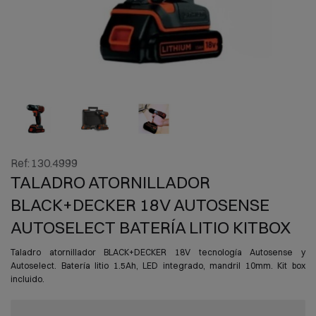
Ref:
130.4999
TALADRO ATORNILLADOR
BLACK+DECKER 18V AUTOSENSE
AUTOSELECT BATERÍA LITIO KITBOX
Taladro atornillador BLACK+DECKER 18V tecnología Autosense y
Autoselect. Batería litio 1.5Ah, LED integrado, mandril 10mm. Kit box
incluido.