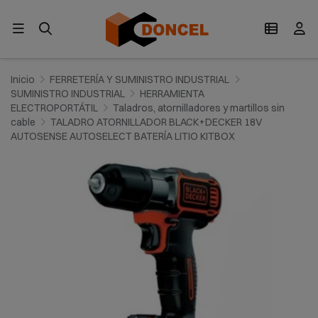
Inicio
FERRETERÍA Y SUMINISTRO INDUSTRIAL
SUMINISTRO INDUSTRIAL
HERRAMIENTA
ELECTROPORTÁTIL
Taladros, atornilladores y martillos sin
cable
TALADRO ATORNILLADOR BLACK+DECKER 18V
AUTOSENSE AUTOSELECT BATERÍA LITIO KITBOX