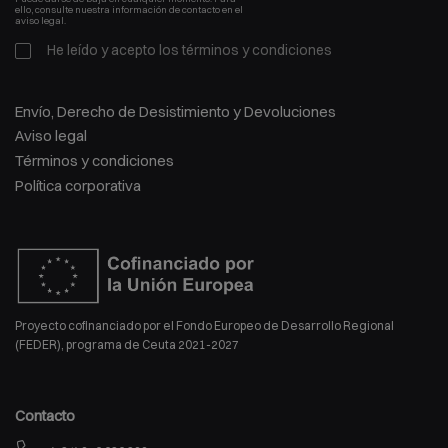
ello, consulte nuestra información de contacto en el
aviso legal.
He leído y acepto los
términos y condiciones
Envío, Derecho de Desistimiento y Devoluciones
Aviso legal
Términos y condiciones
Política corporativa
Proyecto cofinanciado por el Fondo Europeo de Desarrollo Regional
(FEDER), programa de Ceuta 2021-2027
Contacto