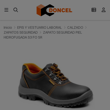
Inicio
EPIS Y VESTUARIO LABORAL
CALZADO
ZAPATOS SEGURIDAD
ZAPATO SEGURIDAD PIEL
HIDROFUGADA S3 FO SR